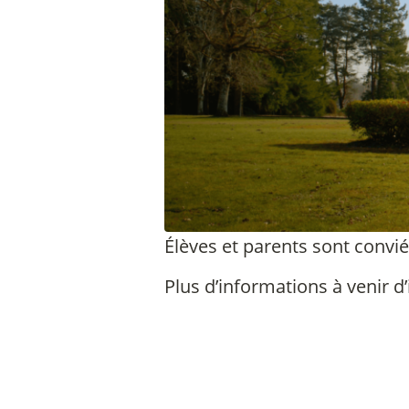
Élèves et parents sont convi
Plus d’informations à venir d’i