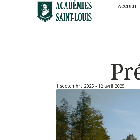
ACCUEIL
Pr
1 septembre 2025 - 12 avril 2025