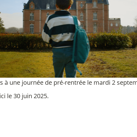
és à une journée de pré-rentrée le mardi 2 septem
ci le 30 juin 2025.