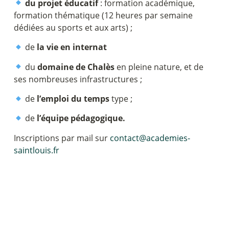
du projet éducatif
: formation académique,
formation thématique (12 heures par semaine
dédiées au sports et aux arts) ;
de
la vie en internat
du
domaine de Chalès
en pleine nature, et de
ses nombreuses infrastructures ;
de
l’emploi du temps
type ;
de
l’équipe pédagogique.
Inscriptions par mail sur
contact@academies-
saintlouis.fr