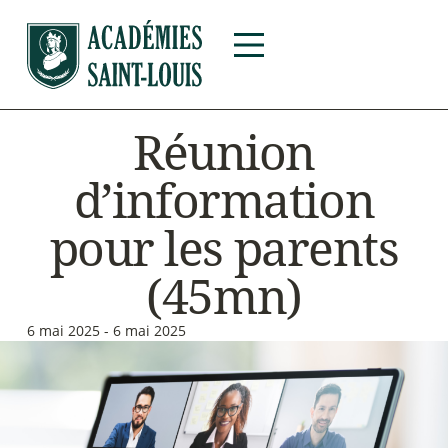
Réunion
d’information
pour les parents
(45mn)
6 mai 2025 - 6 mai 2025