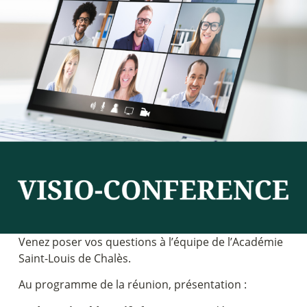
Venez poser vos questions à l’équipe de l’Académie
Saint-Louis de Chalès.
Au programme de la réunion, présentation :