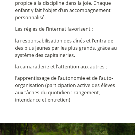
propice à la discipline dans la joie. Chaque
enfant y fait l’objet d’un accompagnement
personnalisé.
Les règles de l’internat favorisent :
la responsabilisation des aînés et l’entraide
des plus jeunes par les plus grands, grâce au
système des capitaineries.
la camaraderie et l’attention aux autres ;
l’apprentissage de l’autonomie et de l’auto-
organisation (participation active des élèves
aux tâches du quotidien : rangement,
intendance et entretien)