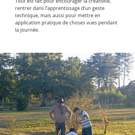
Tout est fait pour encourager la créativité,
rentrer dans l’apprentissage d’un geste
technique, mais aussi pour mettre en
application pratique de choses vues pendant
la journée.