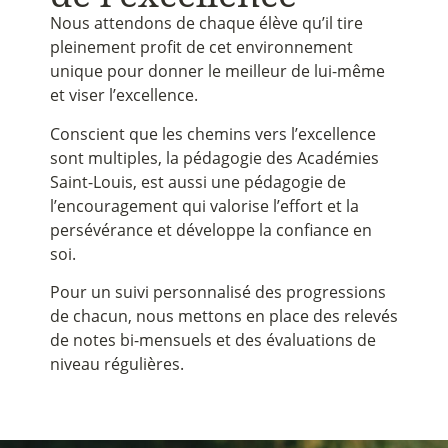
Nous attendons de chaque élève qu’il tire
pleinement profit de cet environnement
unique pour donner le meilleur de lui-même
et viser l’excellence.
Conscient que les chemins vers l’excellence
sont multiples, la pédagogie des Académies
Saint-Louis, est aussi une pédagogie de
l’encouragement qui valorise l’effort et la
persévérance et développe la confiance en
soi.
Pour un suivi personnalisé des progressions
de chacun, nous mettons en place des relevés
de notes bi-mensuels et des évaluations de
niveau régulières.