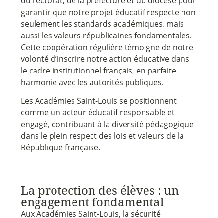
du rectorat, de la préfecture et du diocèse pour
garantir que notre projet éducatif respecte non
seulement les standards académiques, mais
aussi les valeurs républicaines fondamentales.
Cette coopération régulière témoigne de notre
volonté d’inscrire notre action éducative dans
le cadre institutionnel français, en parfaite
harmonie avec les autorités publiques.
Les Académies Saint-Louis se positionnent
comme un acteur éducatif responsable et
engagé, contribuant à la diversité pédagogique
dans le plein respect des lois et valeurs de la
République française.
La protection des élèves : un
engagement fondamental
Aux Académies Saint-Louis, la sécurité