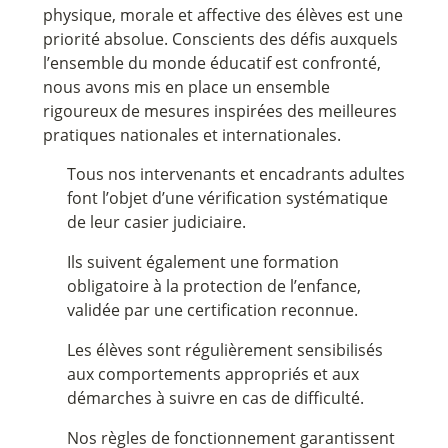
physique, morale et affective des élèves est une
priorité absolue. Conscients des défis auxquels
l’ensemble du monde éducatif est confronté,
nous avons mis en place un ensemble
rigoureux de mesures inspirées des meilleures
pratiques nationales et internationales.
Tous nos intervenants et encadrants adultes
font l’objet d’une vérification systématique
de leur casier judiciaire.
Ils suivent également une formation
obligatoire à la protection de l’enfance,
validée par une certification reconnue.
Les élèves sont régulièrement sensibilisés
aux comportements appropriés et aux
démarches à suivre en cas de difficulté.
Nos règles de fonctionnement garantissent