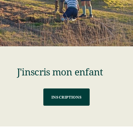
J'inscris mon enfant
INSCRIPTIONS