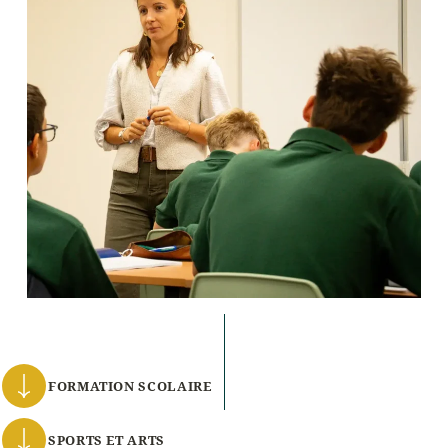
FORMATION SCOLAIRE
SPORTS ET ARTS