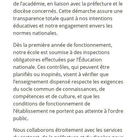
de l’académie, en liaison avec la préfecture et le
diocèse concernés. Cette démarche assure une
transparence totale quant à nos intentions
éducatives et notre engagement envers les
normes nationales.
Dès la première année de fonctionnement,
notre école est soumise à des inspections
obligatoires effectuées par l’Éducation
nationale. Ces contrôles, qui peuvent être
planifiés ou inopinés, visent à vérifier que
l’enseignement dispensé respecte les exigences
du socle commun de connaissances, de
compétences et de culture, et que les
conditions de fonctionnement de
l’établissement ne portent pas atteinte à l’ordre
public.
Nous collaborons étroitement avec les services