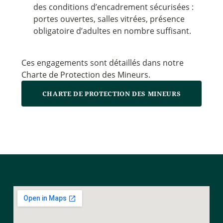
des conditions d’encadrement sécurisées :
portes ouvertes, salles vitrées, présence
obligatoire d’adultes en nombre suffisant.
Ces engagements sont détaillés dans notre
Charte de Protection des Mineurs.
CHARTE DE PROTECTION DES MINEURS