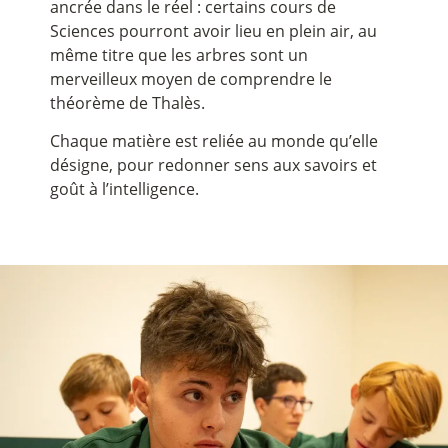
ancrée dans le réel : certains cours de
Sciences pourront avoir lieu en plein air, au
même titre que les arbres sont un
merveilleux moyen de comprendre le
théorème de Thalès.
Chaque matière est reliée au monde qu’elle
désigne, pour redonner sens aux savoirs et
goût à l’intelligence.